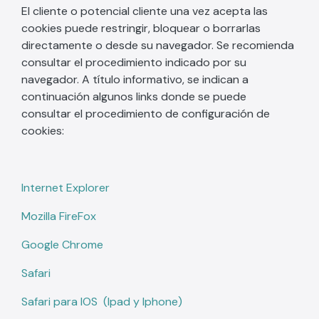
El cliente o potencial cliente una vez acepta las
cookies puede restringir, bloquear o borrarlas
directamente o desde su navegador. Se recomienda
consultar el procedimiento indicado por su
navegador. A título informativo, se indican a
continuación algunos links donde se puede
consultar el procedimiento de configuración de
cookies:
Internet Explorer
Mozilla FireFox
Google Chrome
Safari
Safari para IOS (Ipad y Iphone)