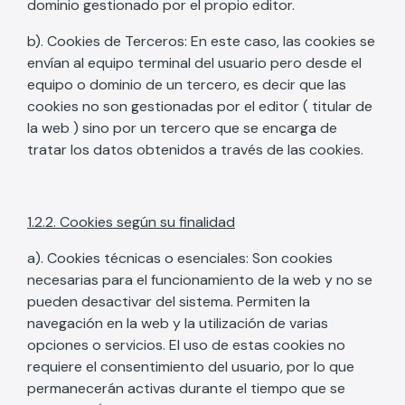
dominio gestionado por el propio editor.
b). Cookies de Terceros: En este caso, las cookies se
envían al equipo terminal del usuario pero desde el
equipo o dominio de un tercero, es decir que las
cookies no son gestionadas por el editor ( titular de
la web ) sino por un tercero que se encarga de
tratar los datos obtenidos a través de las cookies.
1.2.2. Cookies según su finalidad
a). Cookies técnicas o esenciales: Son cookies
necesarias para el funcionamiento de la web y no se
pueden desactivar del sistema. Permiten la
navegación en la web y la utilización de varias
opciones o servicios. El uso de estas cookies no
requiere el consentimiento del usuario, por lo que
permanecerán activas durante el tiempo que se