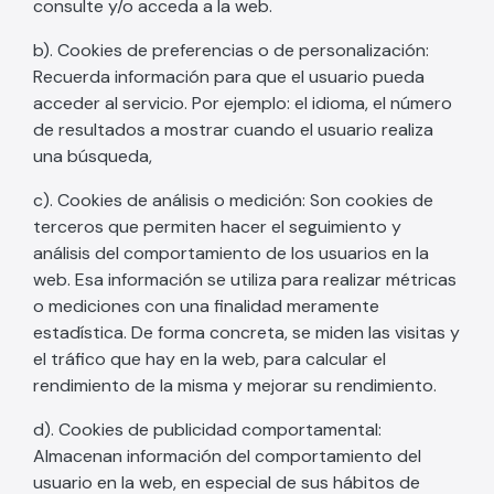
consulte y/o acceda a la web.
b). Cookies de preferencias o de personalización:
Recuerda información para que el usuario pueda
acceder al servicio. Por ejemplo: el idioma, el número
de resultados a mostrar cuando el usuario realiza
una búsqueda,
c). Cookies de análisis o medición: Son cookies de
terceros que permiten hacer el seguimiento y
análisis del comportamiento de los usuarios en la
web. Esa información se utiliza para realizar métricas
o mediciones con una finalidad meramente
estadística. De forma concreta, se miden las visitas y
el tráfico que hay en la web, para calcular el
rendimiento de la misma y mejorar su rendimiento.
d). Cookies de publicidad comportamental:
Almacenan información del comportamiento del
usuario en la web, en especial de sus hábitos de