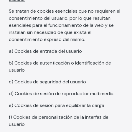
Se tratan de cookies esenciales que no requieren el
consentimiento del usuario, por lo que resultan
esenciales para el funcionamiento de la web y se
instalan sin necesidad de que exista el
consentimiento expreso del mismo.
a) Cookies de entrada del usuario
b) Cookies de autenticación o identificación de
usuario
c) Cookies de seguridad del usuario
d) Cookies de sesión de reproductor multimedia
e) Cookies de sesión para equilibrar la carga
f) Cookies de personalización de la interfaz de
usuario