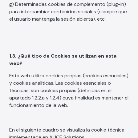
g) Determinadas cookies de complemento (plug-in)
para intercambiar contenidos sociales (siempre que
el usuario mantenga la sesión abierta), etc.
1.3. ¿Qué tipo de Cookies se utilizan en esta
web?
Esta web utiliza cookies propias (cookies esenciales)
y cookies analíticas. Las cookies esenciales o
técnicas, son cookies propias (definidas en el
apartado 1.2.2.a y 1.2.4) cuya finalidad es mantener el
funcionamiento de la web.
En el siguiente cuadro se visualiza la cookie técnica
implementada en ALICE Solutions.