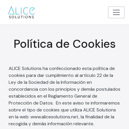
Política de Cookies
ALICE Solutions ha confeccionado esta política de
cookies para dar cumplimiento al artículo 22 de la
Ley de la Sociedad de la Información en
concordancia con los principios y demás postulados
establecidos en el Reglamento General de
Protección de Datos. En este aviso te informaremos
sobre el tipo de cookies que utiliza ALICE Solutions
en la web: www.alicesolutions.net, la finalidad de la
recogida y demás información relevante.