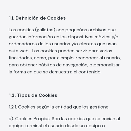
1.1. Definición de Cookies
Las cookies (galletas) son pequeños archivos que
guardan información en los dispositivos móviles y/o
ordenadores de los usuarios y/o clientes que usan
esta web. Las cookies pueden servir para varias
finalidades, como, por ejemplo, reconocer al usuario,
para obtener hábitos de navegación, o personalizar
la forma en que se demuestra el contenido.
1.2. Tipos de Cookies
1.2.1. Cookies según la entidad que los gestione:
a). Cookies Propias: Son las cookies que se envían al
equipo terminal el usuario desde un equipo o