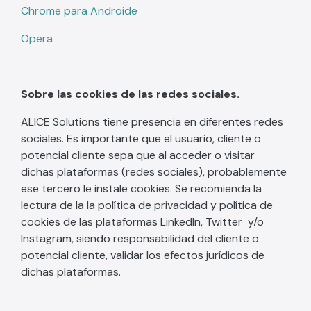
Chrome para Androide
Opera
Sobre las cookies de las redes sociales.
ALICE Solutions tiene presencia en diferentes redes
sociales. Es importante que el usuario, cliente o
potencial cliente sepa que al acceder o visitar
dichas plataformas (redes sociales), probablemente
ese tercero le instale cookies. Se recomienda la
lectura de la la política de privacidad y política de
cookies de las plataformas LinkedIn, Twitter y/o
Instagram, siendo responsabilidad del cliente o
potencial cliente, validar los efectos jurídicos de
dichas plataformas.