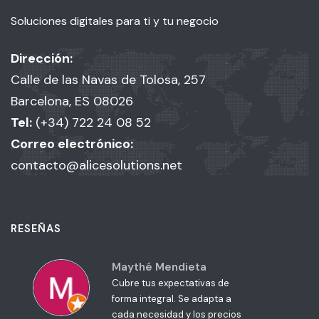
Soluciones digitales para ti y tu negocio
Dirección:
Calle de las Navas de Tolosa, 257
Barcelona, ES 08026
Tel:
(+34) 722 24 08 52
Correo electrónico:
contacto@alicesolutions.net
RESEÑAS
Maythé Mendieta
Cubre tus expectativas de
forma integral. Se adapta a
cada necesidad y los precios