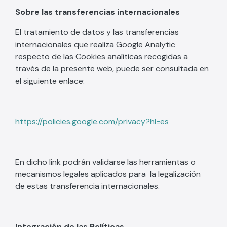
Sobre las transferencias internacionales
El tratamiento de datos y las transferencias
internacionales que realiza Google Analytic
respecto de las Cookies analíticas recogidas a
través de la presente web, puede ser consultada en
el siguiente enlace:
https://policies.google.com/privacy?hl=es
En dicho link podrán validarse las herramientas o
mecanismos legales aplicados para la legalización
de estas transferencia internacionales.
Integración de las Políticas