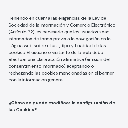
Teniendo en cuenta las exigencias de la Ley de
Sociedad de la Información y Comercio Electrónico
(Artículo 22), es necesario que los usuarios sean
informados de forma previa a la navegación en la
página web sobre el uso, tipo y finalidad de las
cookies. El usuario o visitante de la web debe
efectuar una clara acción afirmativa (emisión del
consentimiento informado) aceptando o
rechazando las cookies mencionadas en el banner
con la información general.
¿Cómo se puede modificar la configuración de
las Cookies?