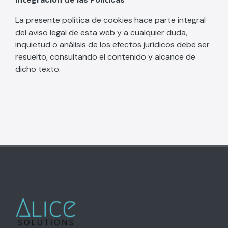
La presente política de cookies hace parte integral
del aviso legal de esta web y a cualquier duda,
inquietud o análisis de los efectos jurídicos debe ser
resuelto, consultando el contenido y alcance de
dicho texto.