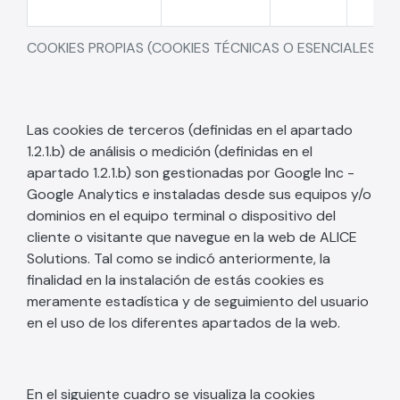
COOKIES PROPIAS (COOKIES TÉCNICAS O ESENCIALES)
Las cookies de terceros (definidas en el apartado
1.2.1.b) de análisis o medición (definidas en el
apartado 1.2.1.b) son gestionadas por Google Inc -
Google Analytics e instaladas desde sus equipos y/o
dominios en el equipo terminal o dispositivo del
cliente o visitante que navegue en la web de ALICE
Solutions. Tal como se indicó anteriormente, la
finalidad en la instalación de estás cookies es
meramente estadística y de seguimiento del usuario
en el uso de los diferentes apartados de la web.
En el siguiente cuadro se visualiza la cookies