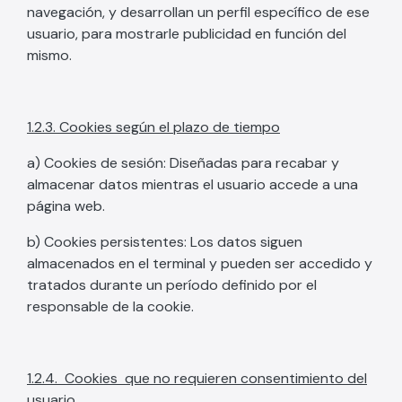
navegación, y desarrollan un perfil específico de ese
usuario, para mostrarle publicidad en función del
mismo.
1.2.3. Cookies según el plazo de tiempo
a) Cookies de sesión: Diseñadas para recabar y
almacenar datos mientras el usuario accede a una
página web.
b) Cookies persistentes: Los datos siguen
almacenados en el terminal y pueden ser accedido y
tratados durante un período definido por el
responsable de la cookie.
1.2.4. Cookies que no requieren consentimiento del
usuario