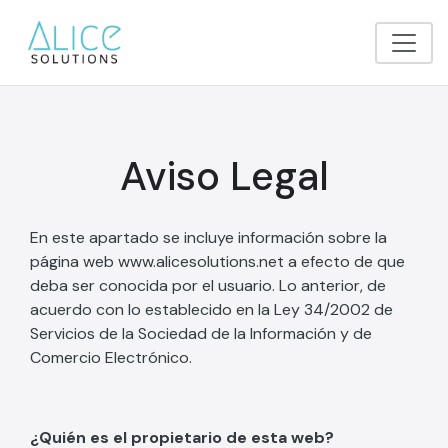
Aviso Legal
En este apartado se incluye información sobre la
página web www.alicesolutions.net a efecto de que
deba ser conocida por el usuario. Lo anterior, de
acuerdo con lo establecido en la Ley 34/2002 de
Servicios de la Sociedad de la Información y de
Comercio Electrónico.
¿Quién es el propietario de esta web?