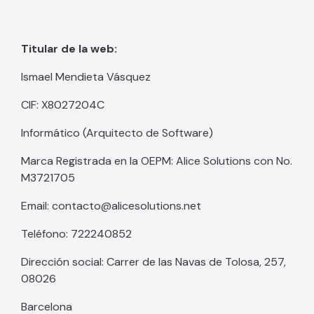
Titular de la web:
Ismael Mendieta Vásquez
CIF: X8027204C
Informático (Arquitecto de Software)
Marca Registrada en la OEPM: Alice Solutions con No.
M3721705
Email: contacto@alicesolutions.net
Teléfono: 722240852
Dirección social: Carrer de las Navas de Tolosa, 257,
08026
Barcelona