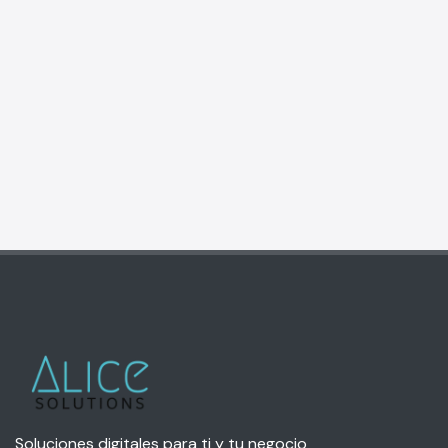
Soluciones digitales para ti y tu negocio