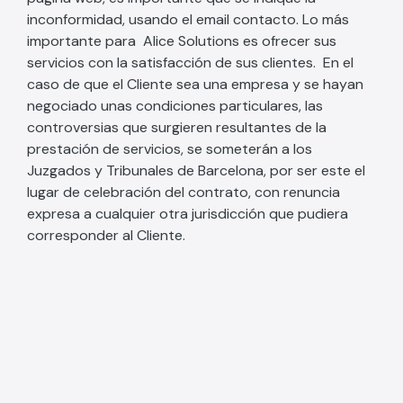
inconformidad, usando el email contacto. Lo más
importante para Alice Solutions es ofrecer sus
servicios con la satisfacción de sus clientes. En el
caso de que el Cliente sea una empresa y se hayan
negociado unas condiciones particulares, las
controversias que surgieren resultantes de la
prestación de servicios, se someterán a los
Juzgados y Tribunales de Barcelona, por ser este el
lugar de celebración del contrato, con renuncia
expresa a cualquier otra jurisdicción que pudiera
corresponder al Cliente.