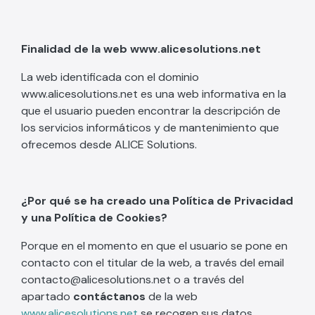
Finalidad de la web www.alicesolutions.net
La web identificada con el dominio
www.alicesolutions.net es una web informativa en la
que el usuario pueden encontrar la descripción de
los servicios informáticos y de mantenimiento que
ofrecemos desde ALICE Solutions.
¿Por qué se ha creado una Política de Privacidad
y una Política de Cookies?
Porque en el momento en que el usuario se pone en
contacto con el titular de la web, a través del email
contacto@alicesolutions.net o a través del
apartado
contáctanos
de la web
www.alicesolutions.net
se recogen sus datos