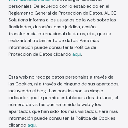
personales. De acuerdo con lo establecido en el
Reglamento General de Protección de Datos, ALICE
Solutions informa a los usuarios de la web sobre las
finalidades, duración, base jurídica, cesión,
transferencia internacional de datos, etc., que se
realizará al tratamiento de datos. Para más
información puede consultar la Política de
Protección de Datos clicando
aquí
.
Esta web no recoge datos personales a través de
las Cookies, ni a través de ninguno de sus apartados,
incluyendo el blog. Las cookies son un simple
indicador que le permite establecer a los titulares, el
número de visitas que ha tenido la web y los
apartados que han sido los más visitados. Para más
información puede consultar la Política de Cookies
clicando
aquí
.