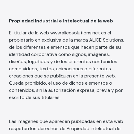
Propiedad Industrial e Intelectual de la web
El titular de la web www.alicesolutions.net es el
propietario en exclusiva de la marca ALICE Solutions,
de los diferentes elementos que hacen parte de su
identidad corporativa como signos, imágenes,
diseños, logotipos y de los diferentes contenidos
como vídeos, textos, animaciones o diferentes
creaciones que se publiquen en la presente web.
Queda prohibido, el uso de dichos elementos o
contenidos, sin la autorización expresa, previa y por
escrito de sus titulares.
Las imágenes que aparecen publicadas en esta web
respetan los derechos de Propiedad Intelectual de