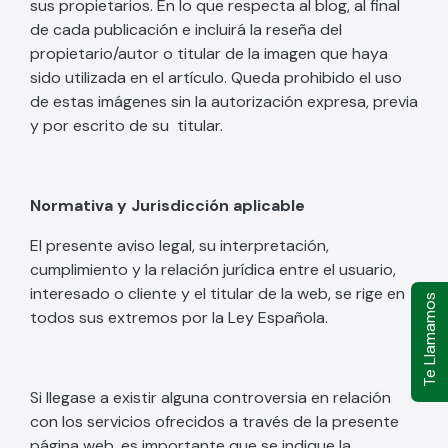
sus propietarios. En lo que respecta al blog, al final
de cada publicación e incluirá la reseña del
propietario/autor o titular de la imagen que haya
sido utilizada en el artículo. Queda prohibido el uso
de estas imágenes sin la autorización expresa, previa
y por escrito de su titular.
Normativa y Jurisdicción aplicable
El presente aviso legal, su interpretación,
cumplimiento y la relación jurídica entre el usuario,
interesado o cliente y el titular de la web, se rige en
Te Llamamos
todos sus extremos por la Ley Española.
Si llegase a existir alguna controversia en relación
con los servicios ofrecidos a través de la presente
página web, es importante que se indique la