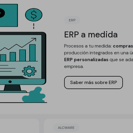
ERP
ERP a medida
Procesos a tu medida:
compras,
producción integrados en una 
ERP personalizadas
que se ada
empresa.
Saber más sobre ERP
ALCWARE