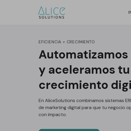
I
EFICIENCIA + CRECIMIENTO
Automatizamos 
y aceleramos tu
crecimiento digi
En AliceSolutions combinamos sistemas ER
de marketing digital para que tu negocio o
con impacto.