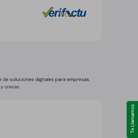
 de soluciones digitales para empresas,
y crecer.
Te Llamamos