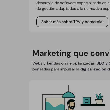
desarrollo de software especializada en 
de gestión adaptadas a la normativa esp
Saber más sobre TPV y comercial
Marketing que convi
Webs y tiendas online optimizadas,
SEO y
pensadas para impulsar la
digitalización