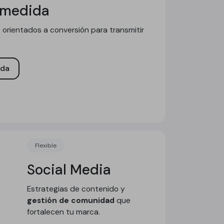
 medida
 orientados a conversión para transmitir
ida
Flexible
Social Media
Estrategias de contenido y
gestión de comunidad
que
fortalecen tu marca.