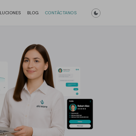
LUCIONES
BLOG
CONTÁCTANOS