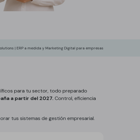
Solutions | ERP a medida y Marketing Digital para empresas
ficos para tu sector, todo preparado
aña a partir del 2027.
Control, eficiencia
rar tus sistemas de gestión empresarial.