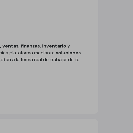
 ventas, finanzas, inventario
y
única plataforma mediante
soluciones
ptan a la forma real de trabajar de tu