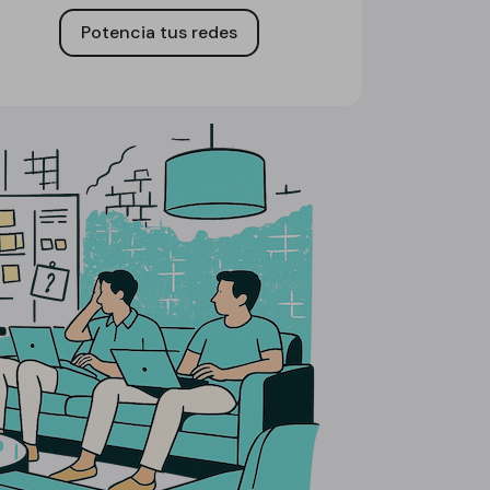
Potencia tus redes