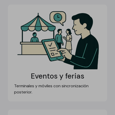
Eventos y ferias
Terminales y móviles con sincronización
posterior.