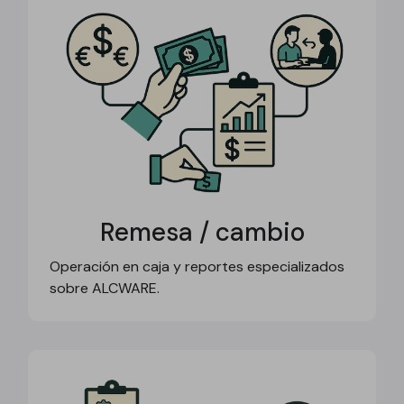
Remesa / cambio
Operación en caja y reportes especializados
sobre ALCWARE.