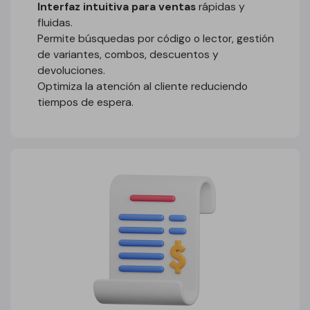
Interfaz intuitiva para ventas
rápidas y
fluidas.
Permite búsquedas por código o lector, gestión
de variantes, combos, descuentos y
devoluciones.
Optimiza la atención al cliente reduciendo
tiempos de espera.