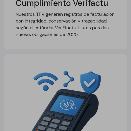
Cumplimiento Verifactu
Nuestros TPV generan registros de facturación
con integridad, conservación y trazabilidad
según el estándar Veri*factu. Listos para las
nuevas obligaciones de 2025.