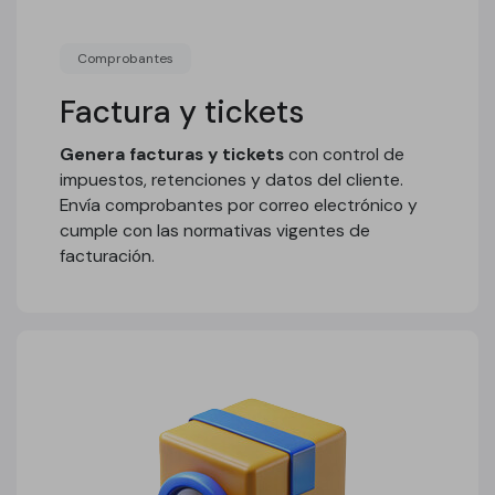
Comprobantes
Factura y tickets
Genera facturas y tickets
con control de
impuestos, retenciones y datos del cliente.
Envía comprobantes por correo electrónico y
cumple con las normativas vigentes de
facturación.