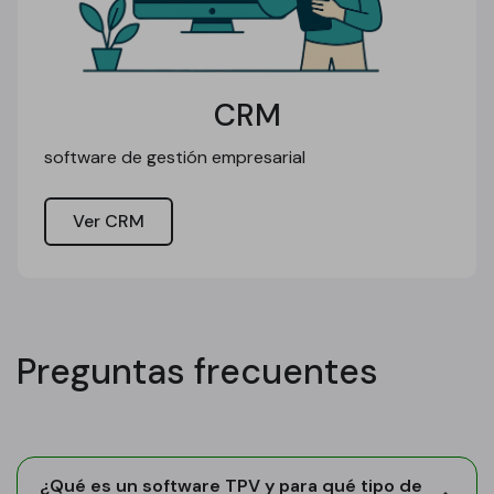
CRM
software de gestión empresarial
Ver CRM
Preguntas frecuentes
¿Qué es un software TPV y para qué tipo de