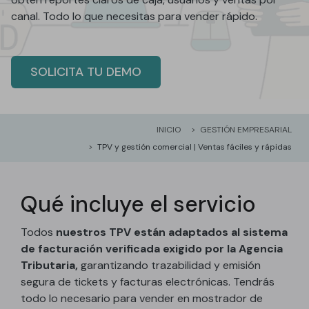
canal. Todo lo que necesitas para vender rápido.
SOLICITA TU DEMO
INICIO
GESTIÓN EMPRESARIAL
TPV y gestión comercial | Ventas fáciles y rápidas
Qué incluye el servicio
Todos
nuestros TPV están adaptados al sistema
de facturación verificada exigido por la Agencia
Tributaria,
garantizando trazabilidad y emisión
segura de tickets y facturas electrónicas. Tendrás
todo lo necesario para vender en mostrador de