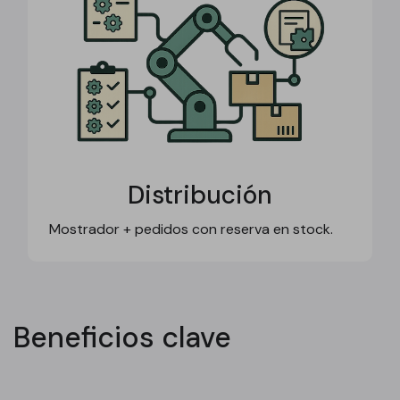
Distribución
Mostrador + pedidos con reserva en stock.
Beneficios clave