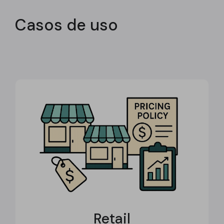
Casos de uso
Retail