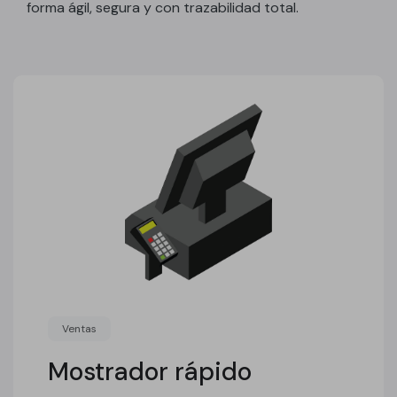
forma ágil, segura y con trazabilidad total.
Ventas
Mostrador rápido