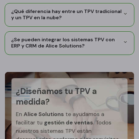
¿Qué diferencia hay entre un TPV tradicional
y un TPV en la nube?
¿Se pueden integrar los sistemas TPV con
ERP y CRM de Alice Solutions?
¿Diseñamos tu TPV a
medida?
En
Alice Solutions
te ayudamos a
facilitar tu
gestión de ventas
. Todos
nuestros sistemas TPV están