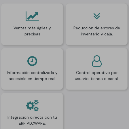
Ventas más ágiles y
Reducción de errores de
precisas
inventario y caja.
Información centralizada y
Control operativo por
accesible en tiempo real.
usuario, tienda o canal.
Integración directa con tu
ERP ALCWARE.