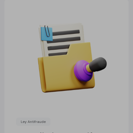
Ley Antifraude