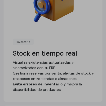
Inventario
Stock en tiempo real
Visualiza existencias actualizadas y
sincronizadas con tu ERP.
Gestiona reservas por venta, alertas de stock y
traspasos entre tiendas o almacenes.
Evita errores de inventario
y mejora la
disponibilidad de productos.