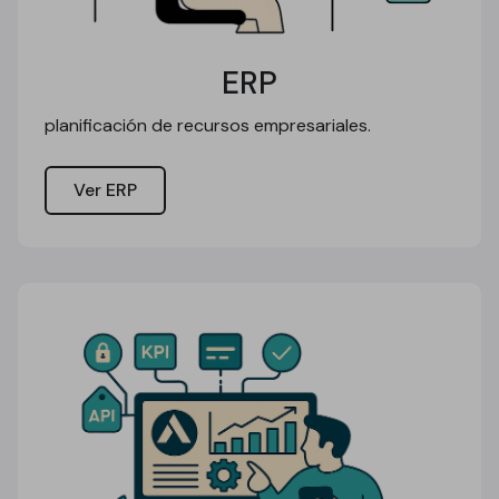
ERP
planificación de recursos empresariales.
Ver ERP