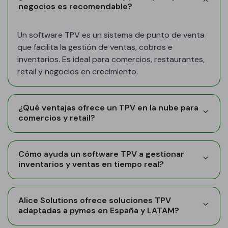
negocios es recomendable?
Un software TPV es un sistema de punto de venta
que facilita la gestión de ventas, cobros e
inventarios. Es ideal para comercios, restaurantes,
retail y negocios en crecimiento.
¿Qué ventajas ofrece un TPV en la nube para
comercios y retail?
Cómo ayuda un software TPV a gestionar
inventarios y ventas en tiempo real?
Alice Solutions ofrece soluciones TPV
adaptadas a pymes en España y LATAM?