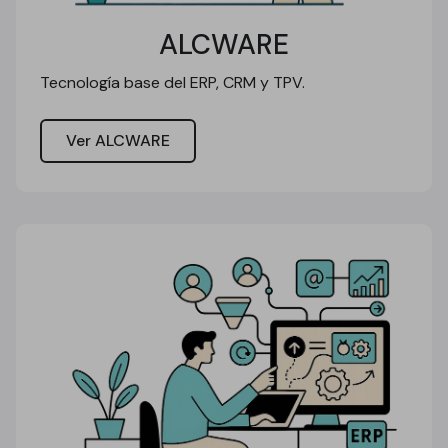
ALCWARE
Tecnología base del ERP, CRM y TPV.
Ver ALCWARE