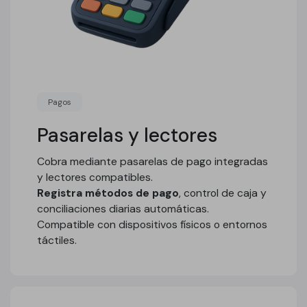
Pagos
Pasarelas y lectores
Cobra mediante pasarelas de pago integradas
y lectores compatibles.
Registra métodos de pago
, control de caja y
conciliaciones diarias automáticas.
Compatible con dispositivos físicos o entornos
táctiles.