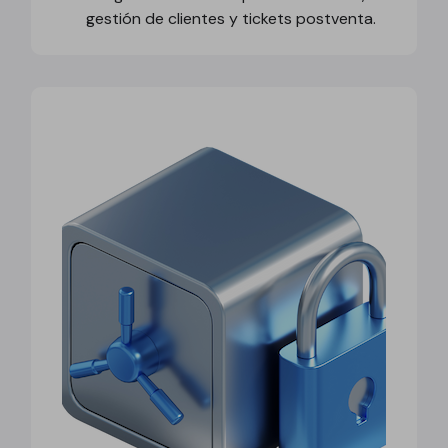
gestión de clientes y tickets postventa.