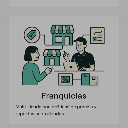
Franquicias
Multi-tienda con políticas de precios y
reportes centralizados