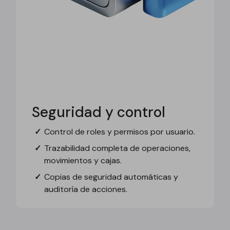
Seguridad y control
Control de roles y permisos por usuario.
Trazabilidad completa de operaciones,
movimientos y cajas.
Copias de seguridad automáticas y
auditoría de acciones.