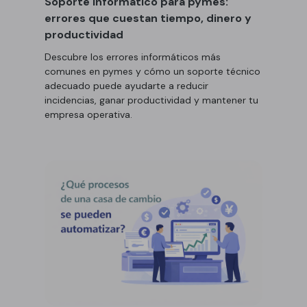
Soporte informático para pymes:
errores que cuestan tiempo, dinero y
productividad
Descubre los errores informáticos más
comunes en pymes y cómo un soporte técnico
adecuado puede ayudarte a reducir
incidencias, ganar productividad y mantener tu
empresa operativa.