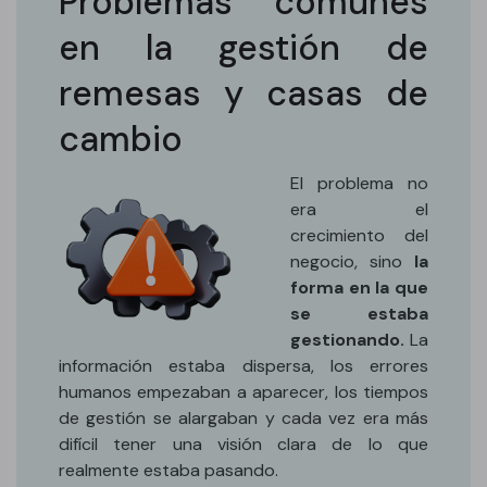
Problemas comunes
en la gestión de
remesas y casas de
cambio
El problema no
era el
crecimiento del
negocio, sino
la
forma en la que
se estaba
gestionando.
La
información estaba dispersa, los errores
humanos empezaban a aparecer, los tiempos
de gestión se alargaban y cada vez era más
difícil tener una visión clara de lo que
realmente estaba pasando.