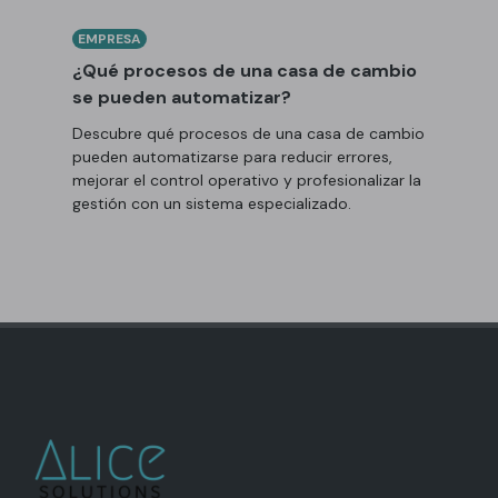
EMPRESA
¿Qué procesos de una casa de cambio
se pueden automatizar?
Descubre qué procesos de una casa de cambio
pueden automatizarse para reducir errores,
mejorar el control operativo y profesionalizar la
gestión con un sistema especializado.