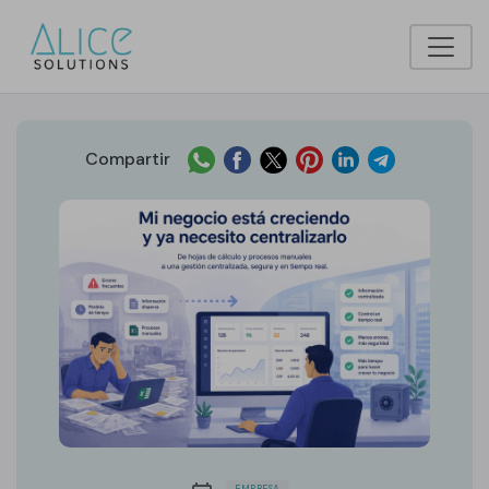
Compartir
EMPRESA