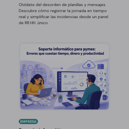
Olvídate del desorden de planillas y mensajes.
Descubre cómo registrar la jornada en tiempo
real y simplificar las incidencias desde un panel
de RR.HH. único.
EMPRESA