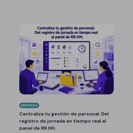
EMPRESA
Centraliza tu gestión de personal: Del
registro de jornada en tiempo real al
panel de RR.HH.