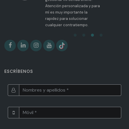
Atención personalizada y para
mí es muy importante la
rapidez para solucionar
cualquier contratiempo.
ESCRÍBENOS