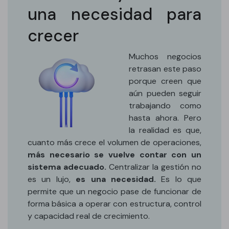
una necesidad para
crecer
Muchos negocios
retrasan este paso
porque creen que
aún pueden seguir
trabajando como
hasta ahora. Pero
la realidad es que,
cuanto más crece el volumen de operaciones,
más necesario se vuelve contar con un
sistema adecuado.
Centralizar la gestión no
es un lujo,
es una necesidad.
Es lo que
permite que un negocio pase de funcionar de
forma básica a operar con estructura, control
y capacidad real de crecimiento.