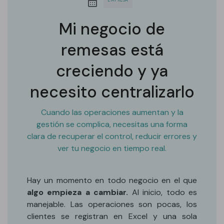
Mi negocio de
remesas está
creciendo y ya
necesito centralizarlo
Cuando las operaciones aumentan y la
gestión se complica, necesitas una forma
clara de recuperar el control, reducir errores y
ver tu negocio en tiempo real.
Hay un momento en todo negocio en el que
algo empieza a cambiar.
Al inicio, todo es
manejable. Las operaciones son pocas, los
clientes se registran en Excel y una sola