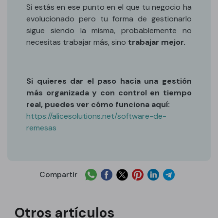
Si estás en ese punto en el que tu negocio ha
evolucionado pero tu forma de gestionarlo
sigue siendo la misma, probablemente no
necesitas trabajar más, sino
trabajar mejor.
Si quieres dar el paso hacia una gestión
más organizada y con control en tiempo
real, puedes ver cómo funciona aquí:
https://alicesolutions.net/software-de-
remesas
Compartir
Otros artículos