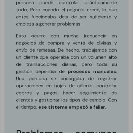
persona puede controlar prácticamente
todo. Pero cuando el negocio crece, lo que
antes funcionaba deja de ser suficiente y
empieza a generar problemas.
Esto ocurre con mucha frecuencia en
negocios de compra y venta de divisas y
envío de remesas. De hecho, trabajamos con
un cliente que operaba con un volumen alto
de transacciones diarias, pero toda su
gestión dependía de
procesos manuales
.
Una persona se encargaba de registrar
operaciones en hojas de cálculo, controlar
cobros y pagos, hacer seguimiento de
clientes y gestionar los tipos de cambio. Con
el tiempo,
ese sistema empezó a fallar.