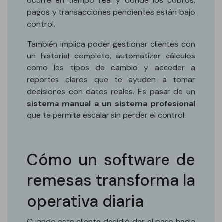
ocurre en tiempo real y donde los cobros,
pagos y transacciones pendientes están bajo
control.
También implica poder gestionar clientes con
un historial completo, automatizar cálculos
como los tipos de cambio y acceder a
reportes claros que te ayuden a tomar
decisiones con datos reales. Es pasar de un
sistema manual a un sistema profesional
que te permita escalar sin perder el control.
Cómo un software de
remesas transforma la
operativa diaria
Cuando este cliente decidió dar el paso hacia