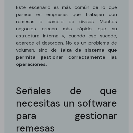
Este escenario es más común de lo que
parece en empresas que trabajan con
remesas o cambio de divisas. Muchos
negocios crecen más rápido que su
estructura interna y, cuando eso sucede,
aparece el desorden. No es un problema de
volumen, sino de
falta de sistema que
permita gestionar correctamente las
operaciones.
Señales de que
necesitas un software
para gestionar
remesas