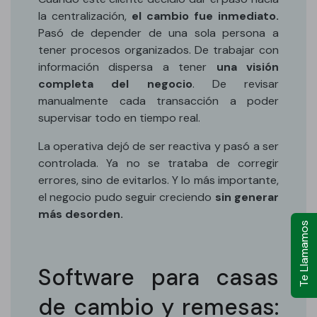
la centralización,
el cambio fue inmediato.
Pasó de depender de una sola persona a
tener procesos organizados. De trabajar con
información dispersa a tener
una visión
completa del negocio
. De revisar
manualmente cada transacción a poder
supervisar todo en tiempo real.
La operativa dejó de ser reactiva y pasó a ser
controlada. Ya no se trataba de corregir
errores, sino de evitarlos. Y lo más importante,
el negocio pudo seguir creciendo
sin generar
más desorden.
Te Llamamos
Software para casas
de cambio y remesas: