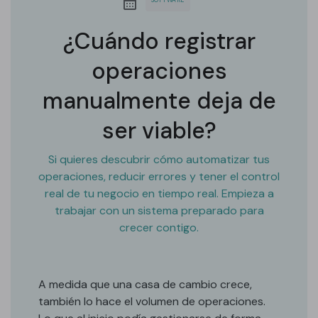
¿Cuándo registrar
operaciones
manualmente deja de
ser viable?
Si quieres descubrir cómo automatizar tus
operaciones, reducir errores y tener el control
real de tu negocio en tiempo real. Empieza a
trabajar con un sistema preparado para
crecer contigo.
A medida que una casa de cambio crece,
también lo hace el volumen de operaciones.