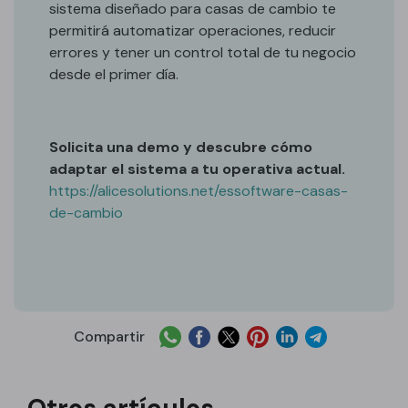
sistema diseñado para casas de cambio te
permitirá automatizar operaciones, reducir
errores y tener un control total de tu negocio
desde el primer día.
Solicita una demo y descubre cómo
adaptar el sistema a tu operativa actual.
https://alicesolutions.net/essoftware-casas-
de-cambio
Compartir