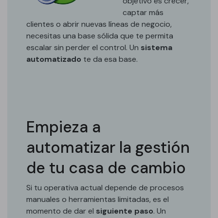
objetivo es crecer,
captar más
clientes o abrir nuevas líneas de negocio,
necesitas una base sólida que te permita
escalar sin perder el control. Un
sistema
automatizado
te da esa base.
Empieza a
automatizar la gestión
de tu casa de cambio
Si tu operativa actual depende de procesos
manuales o herramientas limitadas, es el
momento de dar el
siguiente paso
. Un