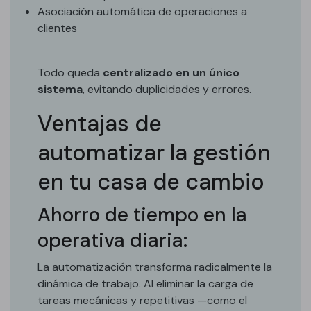
Asociación automática de operaciones a
clientes
Todo queda
centralizado en un único
sistema
, evitando duplicidades y errores.
Ventajas de
automatizar la gestión
en tu casa de cambio
Ahorro de tiempo en la
operativa diaria:
La automatización transforma radicalmente la
dinámica de trabajo. Al eliminar la carga de
tareas mecánicas y repetitivas —como el