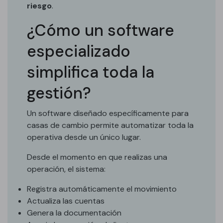
riesgo
.
¿Cómo un software
especializado
simplifica toda la
gestión?
Un software diseñado específicamente para
casas de cambio permite automatizar toda la
operativa desde un único lugar.
Desde el momento en que realizas una
operación, el sistema:
Registra automáticamente el movimiento
Actualiza las cuentas
Genera la documentación