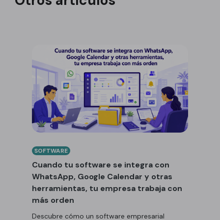
Otros artículos
SOFTWARE
Cuando tu software se integra con
WhatsApp, Google Calendar y otras
herramientas, tu empresa trabaja con
más orden
Descubre cómo un software empresarial