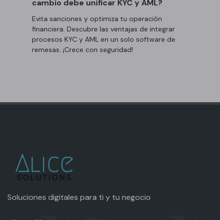
cambio debe unificar KYC y AML?
Evita sanciones y optimiza tu operación
financiera. Descubre las ventajas de integrar
procesos KYC y AML en un solo software de
remesas. ¡Crece con seguridad!
Soluciones digitales para ti y tu negocio