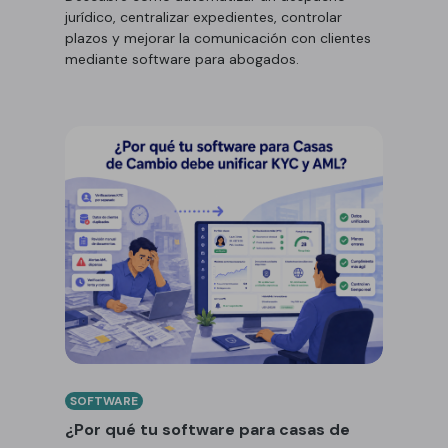
jurídico, centralizar expedientes, controlar
plazos y mejorar la comunicación con clientes
mediante software para abogados.
SOFTWARE
¿Por qué tu software para casas de