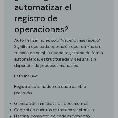
automatizar el
registro de
operaciones?
Automatizar no es solo “hacerlo más rápido”.
Significa que cada operación que realizas en
tu casa de cambio queda registrada de forma
automática, estructurada y segura,
sin
depender de procesos manuales.
Esto incluye:
Registro automático de cada cambio
realizado
Generación inmediata de documentos
Control de cuentas entrantes y salientes
Historial completo de cada movimiento