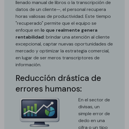
llenado manual de libros o la transcripción de
datos de un cliente—, el personal recupera
horas valiosas de productividad. Este tiempo
"recuperado" permite que el equipo se
enfoque en
lo que realmente genera
rentabilidad
: brindar una atención al cliente
excepcional, captar nuevas oportunidades de
mercado y optimizar la estrategia comercial,
en lugar de ser meros transcriptores de
información.
Reducción drástica de
errores humanos:
En el sector de
divisas, un
simple error de
dedo en una
cifra o un tipo