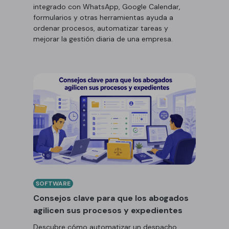
integrado con WhatsApp, Google Calendar,
formularios y otras herramientas ayuda a
ordenar procesos, automatizar tareas y
mejorar la gestión diaria de una empresa.
SOFTWARE
Consejos clave para que los abogados
agilicen sus procesos y expedientes
Descubre cómo automatizar un despacho