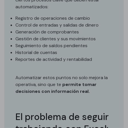
automatizados:
Registro de operaciones de cambio
Control de entradas y salidas de dinero
Generación de comprobantes
Gestión de clientes y sus movimientos
Seguimiento de saldos pendientes
Historial de cuentas
Reportes de actividad y rentabilidad
Automatizar estos puntos no solo mejora la
operativa, sino que te
permite tomar
decisiones con información real.
El problema de seguir