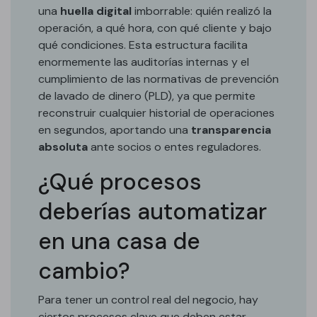
una
huella digital
imborrable: quién realizó la
operación, a qué hora, con qué cliente y bajo
qué condiciones. Esta estructura facilita
enormemente las auditorías internas y el
cumplimiento de las normativas de prevención
de lavado de dinero (PLD), ya que permite
reconstruir cualquier historial de operaciones
en segundos, aportando una
transparencia
absoluta
ante socios o entes reguladores.
¿Qué procesos
deberías automatizar
en una casa de
cambio?
Para tener un control real del negocio, hay
ciertos procesos clave que deben estar