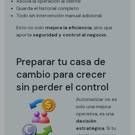
Asocia la operación al cliente
Guarda el historial completo
Todo sin intervención manual adicional.
Esto no solo
mejora la eficiencia
, sino que
aporta
seguridad y control al negocio.
Preparar tu casa de
cambio para crecer
sin perder el control
Automatizar no es
solo una mejora
operativa, es una
decisión
estratégica
. Si tu