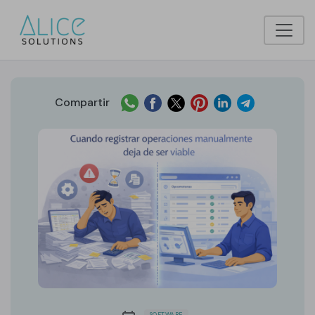
Compartir
SOFTWARE