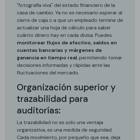
"fotografía viva" del estado financiero de la
casa de cambio. Ya no es necesario esperar al
cierre de caja o a que un empleado termine de
actualizar una hoja de cálculo para saber
cuánto dinero hay en cada divisa. Puedes
monitorear flujos de efectivo, saldos en
cuentas bancarias y márgenes de
ganancia en tiempo real
, permitiendo tomar
decisiones informadas y rápidas ante las
fluctuaciones del mercado.
Organización superior y
trazabilidad para
auditorías:
La trazabilidad no es solo una ventaja
organizativa, es una medida de seguridad.
Cada movimiento, por pequeño que sea, deja