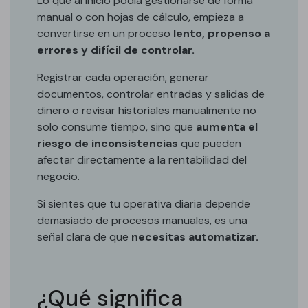
Lo que al inicio podía gestionarse de forma
manual o con hojas de cálculo, empieza a
convertirse en un proceso
lento, propenso a
errores y difícil de controlar.
Registrar cada operación, generar
documentos, controlar entradas y salidas de
dinero o revisar historiales manualmente no
solo consume tiempo, sino que
aumenta el
riesgo de inconsistencias
que pueden
afectar directamente a la rentabilidad del
negocio.
Si sientes que tu operativa diaria depende
demasiado de procesos manuales, es una
señal clara de que
necesitas automatizar.
¿Qué significa