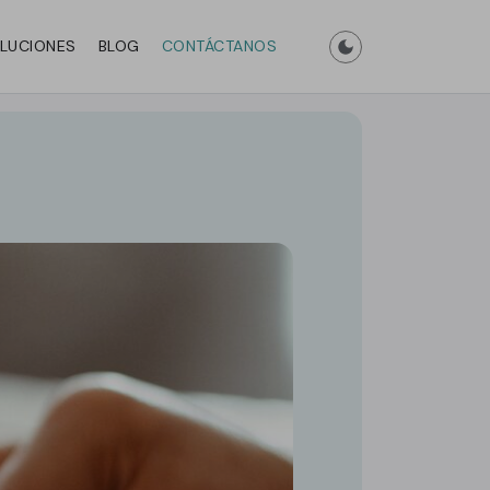
LUCIONES
BLOG
CONTÁCTANOS