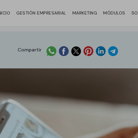
NICIO
GESTIÓN EMPRESARIAL
MARKETING
MÓDULOS
SO
Compartir