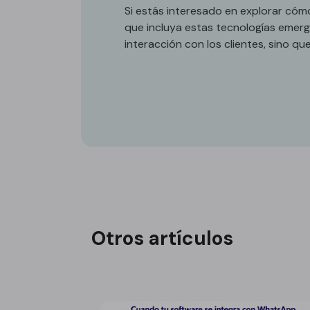
Si estás interesado en explorar cómo
que incluya estas tecnologías emer
interacción con los clientes, sino qu
Otros artículos