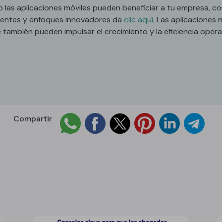
 las aplicaciones móviles pueden beneficiar a tu empresa, co
gentes y enfoques innovadores da
clic aquí
. Las aplicaciones 
e también pueden impulsar el crecimiento y la eficiencia opera
Compartir