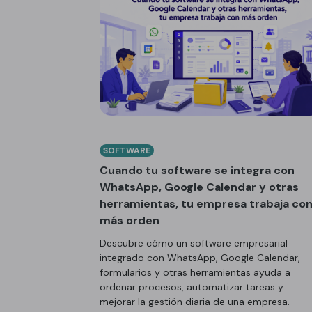
SOFTWARE
Cuando tu software se integra con
WhatsApp, Google Calendar y otras
herramientas, tu empresa trabaja co
más orden
Descubre cómo un software empresarial
integrado con WhatsApp, Google Calendar,
formularios y otras herramientas ayuda a
ordenar procesos, automatizar tareas y
mejorar la gestión diaria de una empresa.