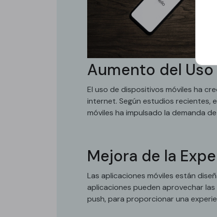
Aumento del Uso 
El uso de dispositivos móviles ha c
internet. Según estudios recientes, 
móviles ha impulsado la demanda de 
Mejora de la Expe
Las aplicaciones móviles están diseñ
aplicaciones pueden aprovechar las c
push, para proporcionar una experien