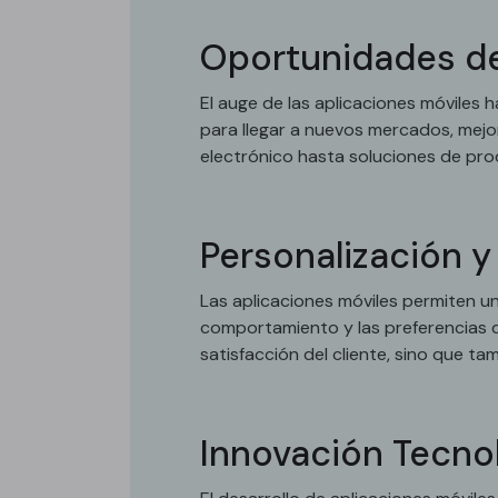
Oportunidades d
El auge de las aplicaciones móviles
para llegar a nuevos mercados, mejor
electrónico hasta soluciones de produ
Personalización 
Las aplicaciones móviles permiten u
comportamiento y las preferencias de
satisfacción del cliente, sino que t
Innovación Tecno