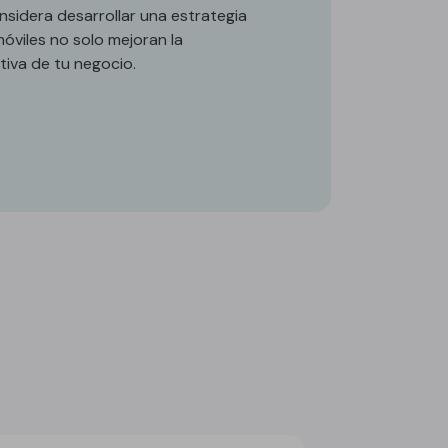
nsidera desarrollar una estrategia
móviles no solo mejoran la
tiva de tu negocio.