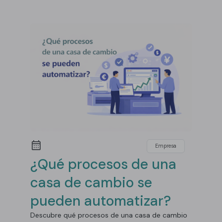
Empresa
¿Qué procesos de una
casa de cambio se
pueden automatizar?
Descubre qué procesos de una casa de cambio