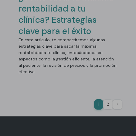
rentabilidad a tu
clínica? Estrategias
clave para el éxito
En este artículo, te compartiremos algunas
estrategias clave para sacar la máxima
rentabilidad a tu clínica, enfocándonos en
aspectos como la gestión eficiente, la atención
al paciente, la revisión de precios y la promoción
efectiva
>
1
2
»