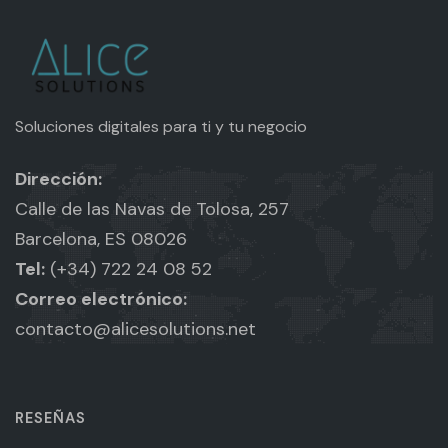
Soluciones digitales para ti y tu negocio
Dirección:
Calle de las Navas de Tolosa, 257
Barcelona, ES 08026
Tel:
(+34) 722 24 08 52
Correo electrónico:
contacto@alicesolutions.net
RESEÑAS