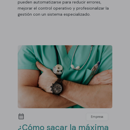
pueden automatizarse para reducir errores,
mejorar el control operativo y profesionalizar la
gestión con un sistema especializado.
Empresa
¿Cómo sacar la máxima