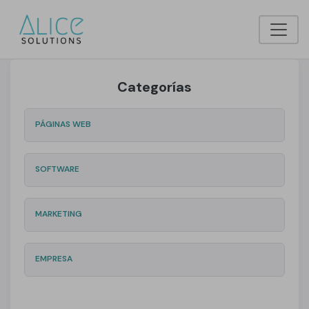
Categorías
PÁGINAS WEB
SOFTWARE
MARKETING
EMPRESA