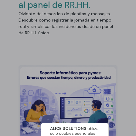
al panel de RR.HH.
Olvídate del desorden de planillas y mensajes.
Descubre cómo registrar la jornada en tiempo
real y simplificar las incidencias desde un panel
de RR.HH. único.
ALICE SOLUTIONS
utiliza
solo cookies esenciales