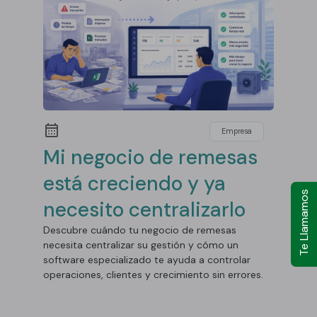
Empresa
Mi negocio de remesas
está creciendo y ya
Te Llamamos
necesito centralizarlo
Descubre cuándo tu negocio de remesas
necesita centralizar su gestión y cómo un
software especializado te ayuda a controlar
operaciones, clientes y crecimiento sin errores.