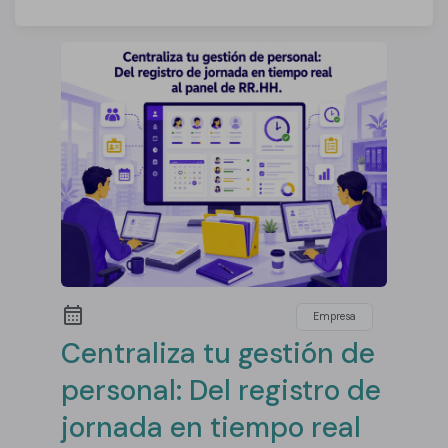
Empresa
Centraliza tu gestión de
personal: Del registro de
jornada en tiempo real