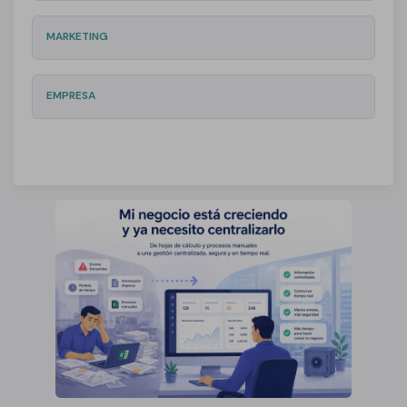
MARKETING
EMPRESA