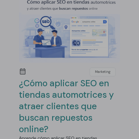
Marketing
¿Cómo aplicar SEO en
tiendas automotrices y
atraer clientes que
buscan repuestos
online?
Aprende cómo aplicar SEO en tiendas