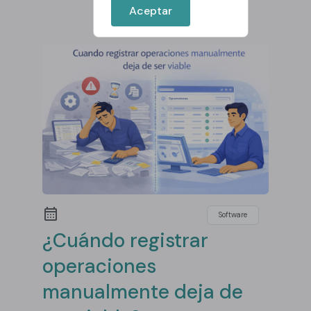
Aceptar
Software
¿Cuándo registrar
operaciones
manualmente deja de