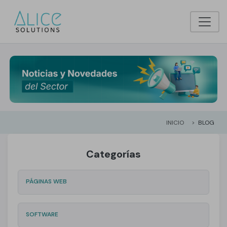
INICIO
BLOG
Categorías
PÁGINAS WEB
SOFTWARE