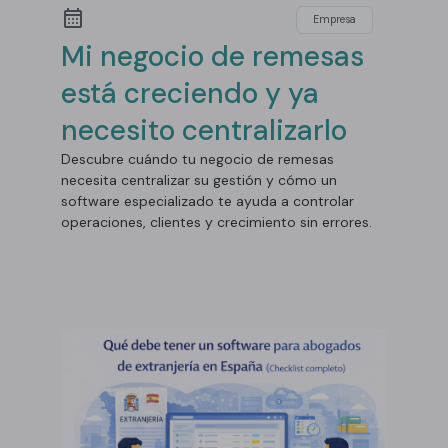
Empresa
Mi negocio de remesas
está creciendo y ya
necesito centralizarlo
Descubre cuándo tu negocio de remesas
necesita centralizar su gestión y cómo un
software especializado te ayuda a controlar
operaciones, clientes y crecimiento sin errores.