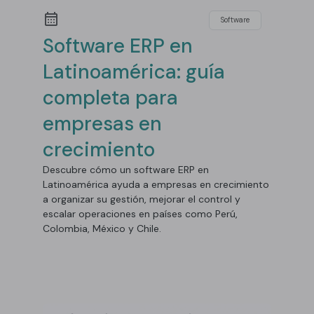
Software
Software ERP en
Latinoamérica: guía
completa para
empresas en
crecimiento
Descubre cómo un software ERP en
Latinoamérica ayuda a empresas en crecimiento
a organizar su gestión, mejorar el control y
escalar operaciones en países como Perú,
Colombia, México y Chile.