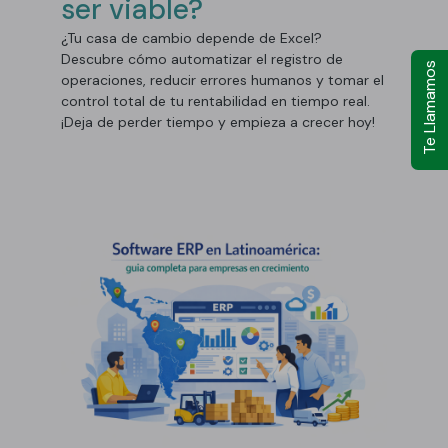
ser viable?
¿Tu casa de cambio depende de Excel?
Descubre cómo automatizar el registro de
Te Llamamos
operaciones, reducir errores humanos y tomar el
control total de tu rentabilidad en tiempo real.
¡Deja de perder tiempo y empieza a crecer hoy!