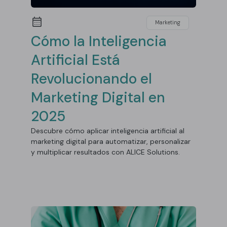
Marketing
Cómo la Inteligencia
Artificial Está
Revolucionando el
Marketing Digital en
2025
Descubre cómo aplicar inteligencia artificial al
marketing digital para automatizar, personalizar
y multiplicar resultados con ALICE Solutions.