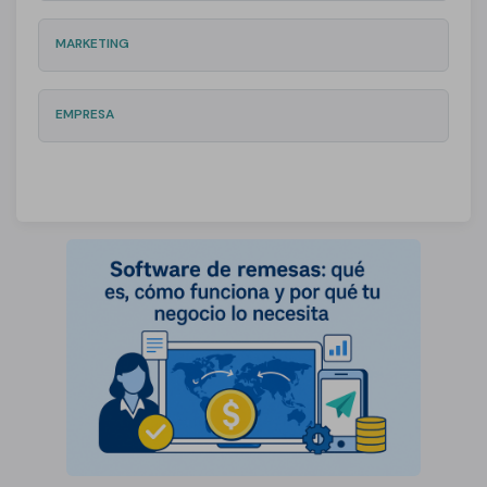
MARKETING
EMPRESA