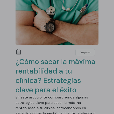
Empresa
¿Cómo sacar la máxima
rentabilidad a tu
clínica? Estrategias
clave para el éxito
En este artículo, te compartiremos algunas
estrategias clave para sacar la máxima
rentabilidad a tu clínica, enfocándonos en
aspectos como la gestión eficiente, la atención