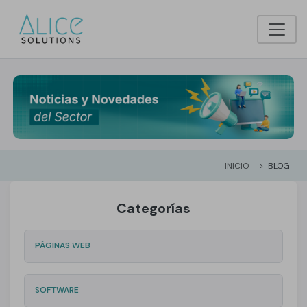
INICIO
BLOG
Categorías
PÁGINAS WEB
SOFTWARE