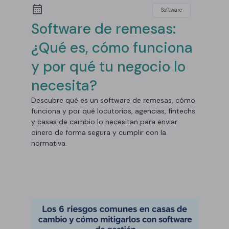
Software
Software de remesas:
¿Qué es, cómo funciona
y por qué tu negocio lo
necesita?
Descubre qué es un software de remesas, cómo
funciona y por qué locutorios, agencias, fintechs
y casas de cambio lo necesitan para enviar
dinero de forma segura y cumplir con la
normativa.