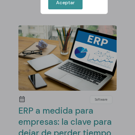
Aceptar
Software
ERP a medida para
empresas: la clave para
dejar de perder tiempo